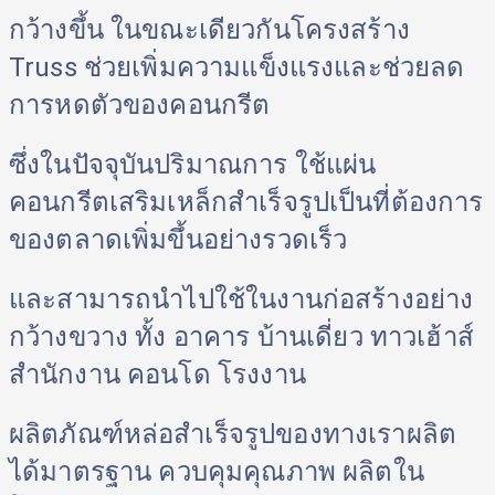
กว้างขึ้น ในขณะเดียวกันโครงสร้าง 
Truss ช่วยเพิ่มความแข็งแรงและช่วยลด
การหดตัวของคอนกรีต 
ซึ่งในปัจจุบันปริมาณการ ใช้แผ่น
คอนกรีตเสริมเหล็กสำเร็จรูปเป็นที่ต้องการ
ของตลาดเพิ่มขึ้นอย่างรวดเร็ว 
และสามารถนำไปใช้ในงานก่อสร้างอย่าง
กว้างขวาง ทั้ง อาคาร บ้านเดี่ยว ทาวเฮ้าส์ 
สำนักงาน คอนโด โรงงาน 
ผลิตภัณฑ์หล่อสำเร็จรูปของทางเราผลิต
ได้มาตรฐาน ควบคุมคุณภาพ ผลิตใน