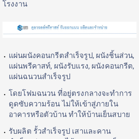
โรงงาน 
แผ่นผนังคอนกรีตสำเร็จรูป, ผนังชิ้นส่วน, 
แผ่นพรีคาสท์, ผนังรับแรง, ผนังคอนกรีต, 
แผ่นฉนวนสำเร็จรูป 
โดยโฟมฉนวน ที่อยู่ตรงกลางจะทำการ
ดูดซับความร้อน ไม่ให้เข้าสู่ภายใน
อาคารหรือตัวบ้าน ทำให้บ้านเย็นสบาย 
รับผลิต รั้วสำเร็จรูป เสาและคาน