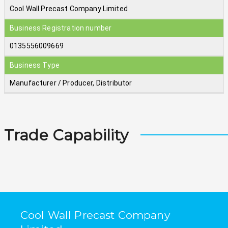
Cool Wall Precast Company Limited
Business Registration number
0135556009669
Business Type
Manufacturer / Producer
,
Distributor
Trade Capability
Cool Wall Precast Company