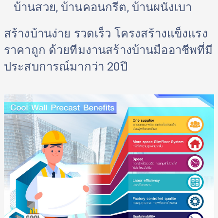
บ้านสวย, บ้านคอนกรีต, บ้านผนังเบา 
สร้างบ้านง่าย รวดเร็ว โครงสร้างแข็งแรง 
ราคาถูก ด้วยทีมงานสร้างบ้านมืออาชีพที่มี
ประสบการณ์มากว่า 20ปี