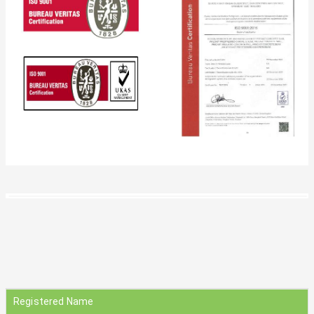
Registered Name