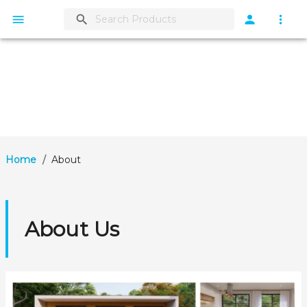
Home
/
About
About Us