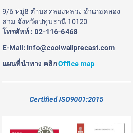
9/6 หมู่8 ตำบลคลองหลวง อำเภอคลอง
สาม จังหวัดปทุมธานี 10120
โทรศัพท์ : 02-116-6468
E-Mail: info@coolwallprecast.com
แผนที่นำทาง คลิก
Office map
Certified ISO9001:2015