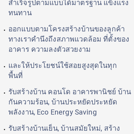
สำเร็จรูปตามแบบได้มาตรฐาน แข็งแรง 
ทนทาน 
ออกแบบตามโครงสร้างบ้านของลูกค้า 
ทางเราคำนึงถึงสภาพแวดล้อม ที่ตั้งของ
อาคาร ความลงตัวสวยงาม 
และให้ประโยชน์ใช้สอยสูงสุดในทุก
พื้นที่ 
รับสร้างบ้าน คอนโด อาคารพานิชย์ บ้าน
กันความร้อน, บ้านประหยัดประหยัด
พลังงาน, Eco Energy Saving 
รับสร้างบ้านเย็น, บ้านสมัยใหม่, สร้าง