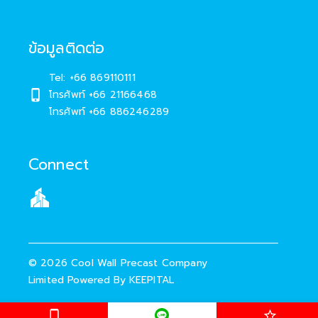
ข้อมูลติดต่อ
Tel: +66 869110111
โทรศัพท์
+66 21166468
โทรศัพท์
+66 886246289
Connect
©
2026
Cool Wall Precast Company
Limited
Powered By
KEEPITAL